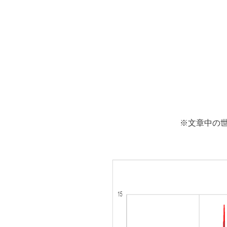
※文章中の世