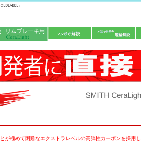
OLDLABEL」
SMITH CeraLig
とが極めて困難なエクストラレベルの高弾性カーボンを採用し