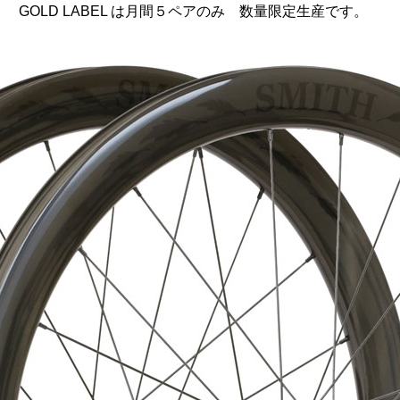
GOLD LABEL は月間５ペアのみ 数量限定生産です。