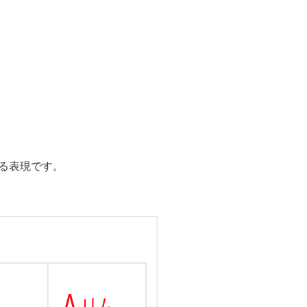
よる表現です。